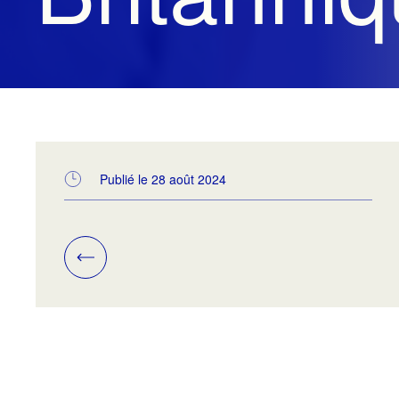
Publié le 28 août 2024