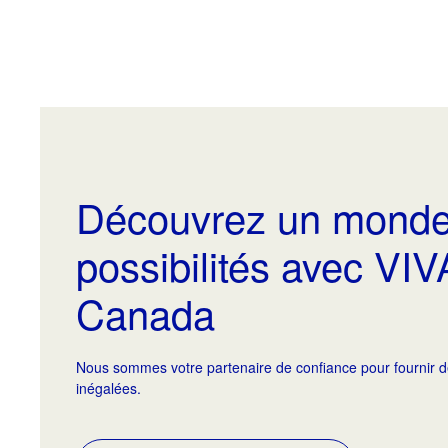
Découvrez un monde
possibilités avec VI
Canada
Nous sommes votre partenaire de confiance pour fournir d
inégalées.