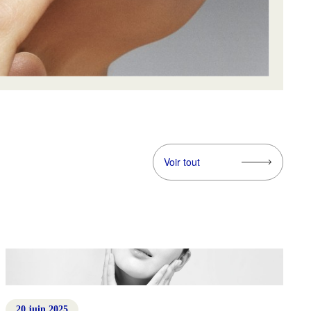
Voir tout
20 juin 2025