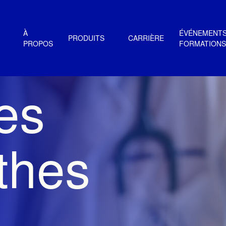
À
ÉVÉNEMENTS
PRODUITS
CARRIÈRE
PROPOS
FORMATIONS
es
thes