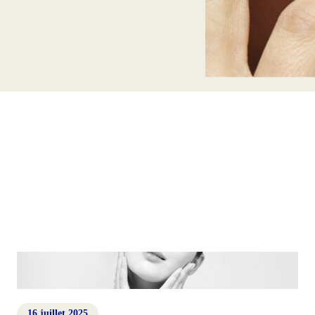
16 juillet 2025