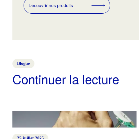
Découvrir nos produits
Blogue
Continuer la lecture
25 juillet 2025