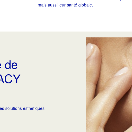
mais aussi leur santé globale.
 de
VACY
es solutions esthétiques