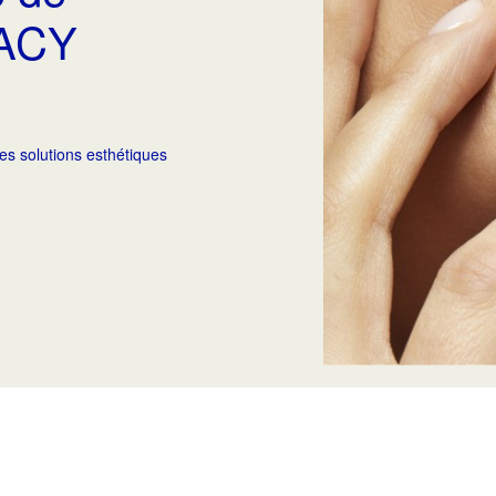
VACY
es solutions esthétiques