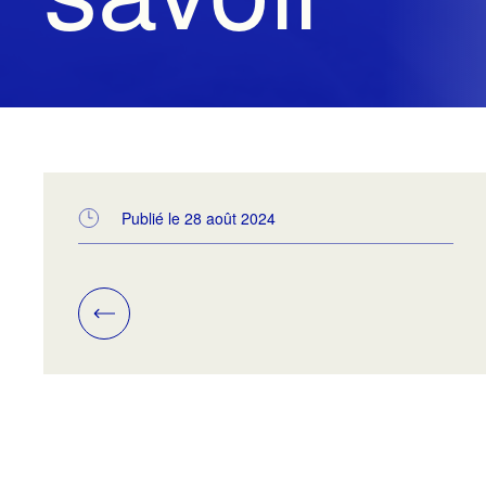
Publié le 28 août 2024