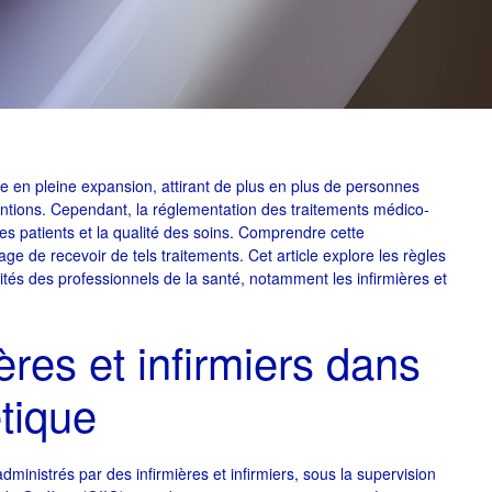
en pleine expansion, attirant de plus en plus de personnes
entions. Cependant, la réglementation des traitements médico-
 des patients et la qualité des soins. Comprendre cette
e de recevoir de tels traitements. Cet article explore les règles
lités des professionnels de la santé, notamment les infirmières et
ères et infirmiers dans
tique
ministrés par des infirmières et infirmiers, sous la supervision