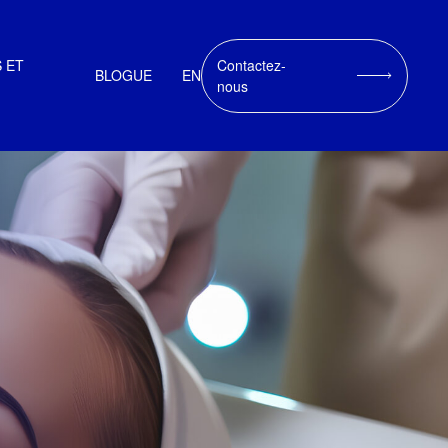
 ET
Contactez-
BLOGUE
EN
nous