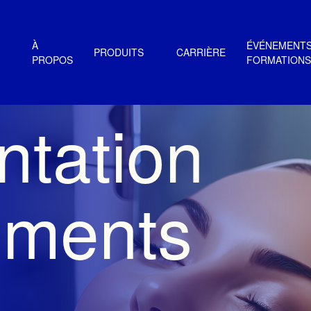
À
ÉVÉNEMENTS
PRODUITS
CARRIÈRE
PROPOS
FORMATIONS
tation
tements