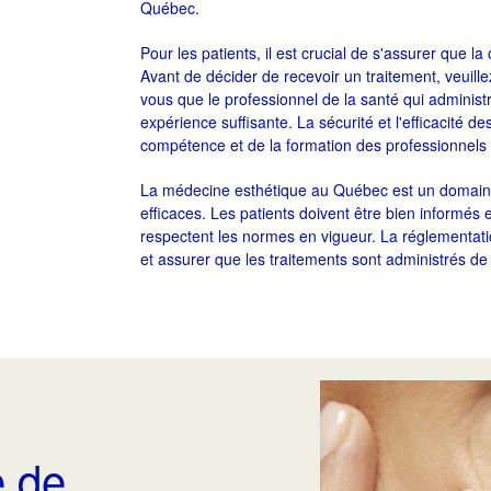
Québec.
Pour les patients, il est crucial de s'assurer que l
Avant de décider de recevoir un traitement, veuillez 
vous que le professionnel de la santé qui administr
expérience suffisante. La sécurité et l'efficacité
compétence et de la formation des professionnels 
La médecine esthétique au Québec est un domaine
efficaces. Les patients doivent être bien informés e
respectent les normes en vigueur. La réglementatio
et assurer que les traitements sont administrés de 
 de