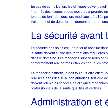
En cas de complication, les cliniques doivent avoir 
informés des risques et des mesures à prendre en 
tenues de tenir des dossiers médicaux détaillés po
traitement et de détecter rapidement tout problèm
La sécurité avant 
La sécurité des soins est une priorité absolue da
la santé doivent suivre des formations régulières 
dans le domaine. Les médecins superviseurs ont la
conformément aux normes établies et que les produi
La médecine esthétique doit toujours être effectu
réalisées dans des lieux non autorisés, tels que de
doivent retenir les services de cliniques reconnues
professionnels de la santé qualifiés et certifiés.
Administration et 