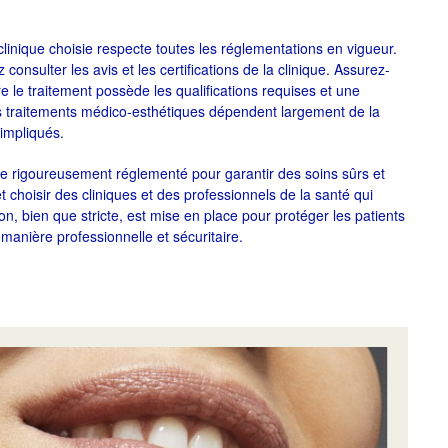
a clinique choisie respecte toutes les réglementations en vigueur.
consulter les avis et les certifications de la clinique. Assurez-
e le traitement possède les qualifications requises et une
 des traitements médico-esthétiques dépendent largement de la
impliqués.
 rigoureusement réglementé pour garantir des soins sûrs et
t choisir des cliniques et des professionnels de la santé qui
n, bien que stricte, est mise en place pour protéger les patients
manière professionnelle et sécuritaire.