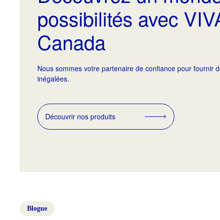
possibilités avec VI
Canada
Nous sommes votre partenaire de confiance pour fournir d
inégalées.
Découvrir nos produits
Blogue