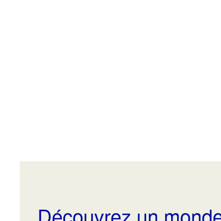
Découvrez un monde