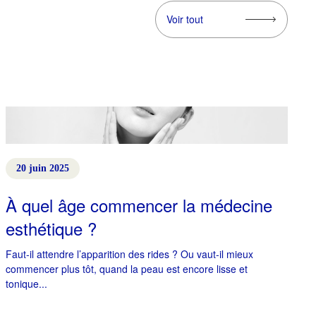
Voir tout
20 juin 2025
À quel âge commencer la médecine
esthétique ?
Faut-il attendre l’apparition des rides ? Ou vaut-il mieux
commencer plus tôt, quand la peau est encore lisse et
tonique...