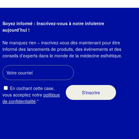
Soyez informé : Inscrivez-vous à notre infolettre
aujourd’hui !
Ne manquez rien – inscrivez-vous dès maintenant pour être
informé des lancements de produits, des événements et des
conseils d’experts dans le monde de la médecine esthétique.
Courriel
Consent
En cochant cette case,
vous acceptez notre
politique
de confidentialité
.*