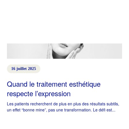
16 juillet 2025
Quand le traitement esthétique
respecte l’expression
Les patients recherchent de plus en plus des résultats subtils,
un effet “bonne mine”, pas une transformation. Le défi est...