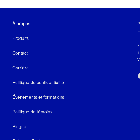
À propos
2
L
Produits
4
1
Contact
v
Carrière
Politique de confidentialité
Événements et formations
Politique de témoins
Blogue