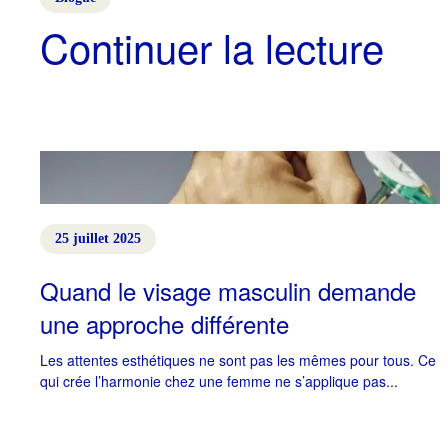
Continuer la lecture
25 juillet 2025
Quand le visage masculin demande
une approche différente
Les attentes esthétiques ne sont pas les mêmes pour tous. Ce
qui crée l’harmonie chez une femme ne s’applique pas...