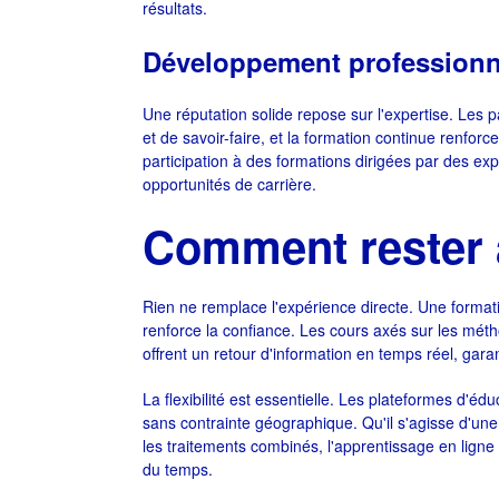
résultats.
Développement professionnel
Une réputation solide repose sur l'expertise. Les 
et de savoir-faire, et la formation continue renforce 
participation à des formations dirigées par des expe
opportunités de carrière.
Comment rester 
Rien ne remplace l'expérience directe. Une formati
renforce la confiance. Les cours axés sur les métho
offrent un retour d'information en temps réel, gara
La flexibilité est essentielle. Les plateformes d'
sans contrainte géographique. Qu'il s'agisse d'une 
les traitements combinés, l'apprentissage en ligne
du temps.