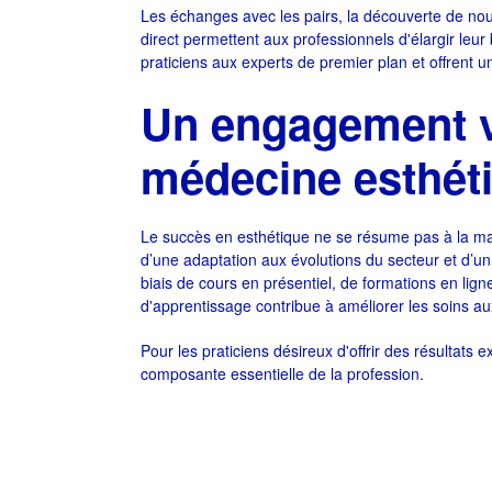
Les échanges avec les pairs, la découverte de nou
direct permettent aux professionnels d'élargir le
praticiens aux experts de premier plan et offrent 
Un engagement ve
médecine esthét
Le succès en esthétique ne se résume pas à la maît
d’une adaptation aux évolutions du secteur et d’u
biais de cours en présentiel, de formations en lig
d'apprentissage contribue à améliorer les soins aux
Pour les praticiens désireux d'offrir des résultats 
composante essentielle de la profession.