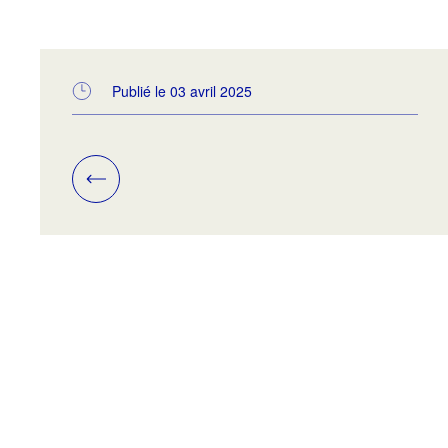
Publié le 03 avril 2025